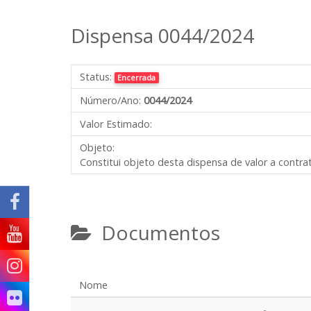
Dispensa 0044/2024
Status:
Encerrada
Número/Ano:
0044/2024
Valor Estimado:
Objeto:
Constitui objeto desta dispensa de valor a contr
Documentos
Nome