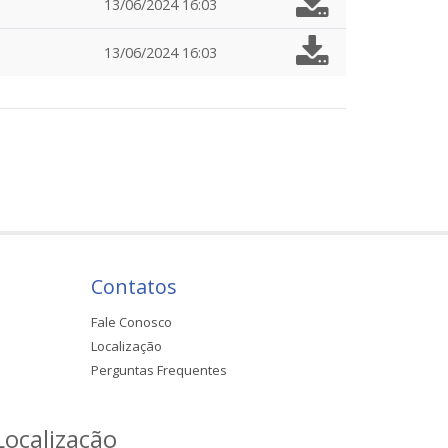
13/06/2024 16:03
13/06/2024 16:03
Contatos
Fale Conosco
Localização
Perguntas Frequentes
Localização