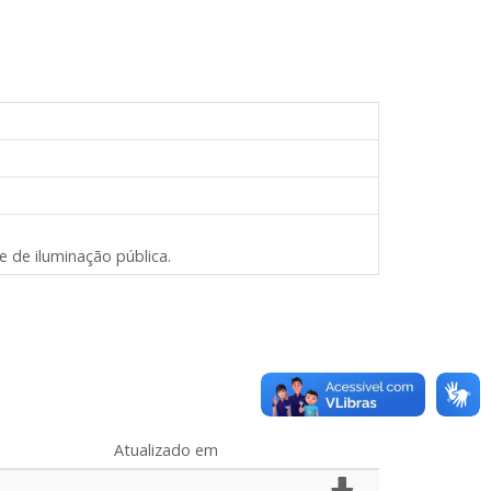
 de iluminação pública.
Atualizado em