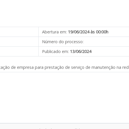
Abertura em:
19/06/2024 às 00:00h
Número do processo:
Publicado em:
13/06/2024
atação de empresa para prestação de serviço de manutenção na rede