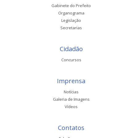
Gabinete do Prefeito
Organograma
Legislação
Secretarias
Cidadão
Concursos
Imprensa
Notícias
Galeria de Imagens
Vídeos
Contatos