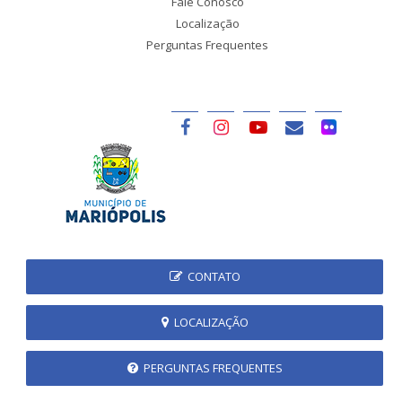
Fale Conosco
Localização
Perguntas Frequentes
CONTATO
LOCALIZAÇÃO
PERGUNTAS FREQUENTES