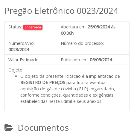
Pregão Eletrônico 0023/2024
Status:
Abertura em:
25/06/2024 às
Encerrada
00:00h
Número/Ano:
Número do processo:
0023/2024
Valor Estimado:
Publicado em:
05/06/2024
Objeto:
O objeto da presente licitação é a implantação de
REGISTRO DE PREÇOS
para futura eventual
aquisição de gás de cozinha (GLP) engarrafado,
conforme condições, quantidades e exigências
estabelecidas neste Edital e seus anexos.
Documentos