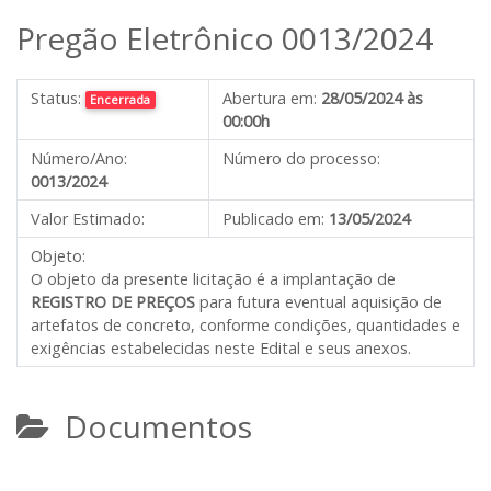
Pregão Eletrônico 0013/2024
Status:
Abertura em:
28/05/2024 às
Encerrada
00:00h
Número/Ano:
Número do processo:
0013/2024
Valor Estimado:
Publicado em:
13/05/2024
Objeto:
O objeto da presente licitação é a implantação de
REGISTRO DE PREÇOS
para futura eventual aquisição de
artefatos de concreto, conforme condições, quantidades e
exigências estabelecidas neste Edital e seus anexos.
Documentos