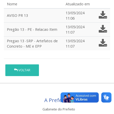
Nome
Atualizado em
13/05/2024
AVISO PR 13
11:06
13/05/2024
Pregão 13 - PE - Relacao Item
11:07
Pregao 13 -SRP - Artefatos de
13/05/2024
Concreto - ME e EPP
11:07
VOLTAR
A Prefeitura
Gabinete do Prefeito