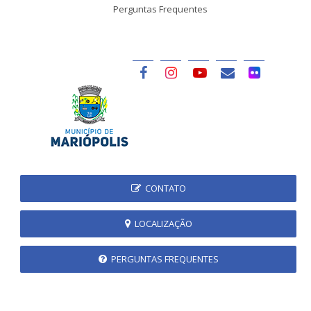
Perguntas Frequentes
CONTATO
LOCALIZAÇÃO
PERGUNTAS FREQUENTES