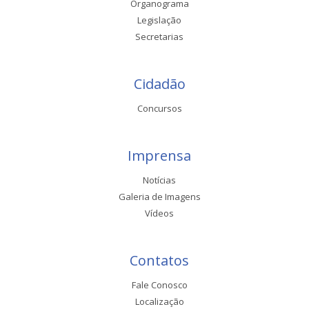
Organograma
Legislação
Secretarias
Cidadão
Concursos
Imprensa
Notícias
Galeria de Imagens
Vídeos
Contatos
Fale Conosco
Localização