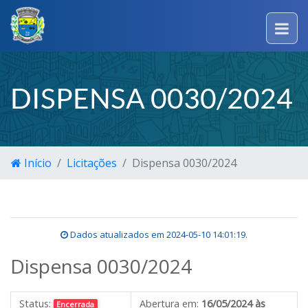
DISPENSA 0030/2024
Início
Licitações
Dispensa 0030/2024
Dados atualizados em
2024-05-10 14:01:19
.
Dispensa 0030/2024
Status:
Abertura em:
16/05/2024 às
Encerrada