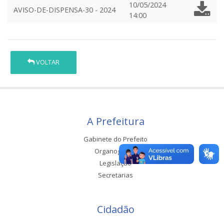
10/05/2024
AVISO-DE-DISPENSA-30 - 2024
14:00
VOLTAR
A Prefeitura
Gabinete do Prefeito
Organograma
Legislação
Secretarias
Cidadão