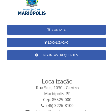
CONTATO
LOCALIZAÇÃO
PERGUNTAS FREQUENTES
Localização
Rua Seis, 1030 - Centro
Mariópolis-PR
Cep: 85525-000
(46) 3226-8100