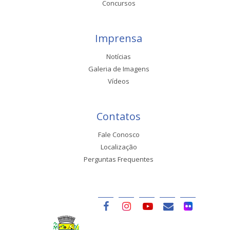
Concursos
Imprensa
Notícias
Galeria de Imagens
Vídeos
Contatos
Fale Conosco
Localização
Perguntas Frequentes