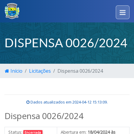
DISPENSA 0026/2024
Início
Licitações
Dispensa 0026/2024
Dados atualizados em
2024-04-12 15:13:09
.
Dispensa 0026/2024
Status:
Abertura em:
18/04/2024 às
Encerrada