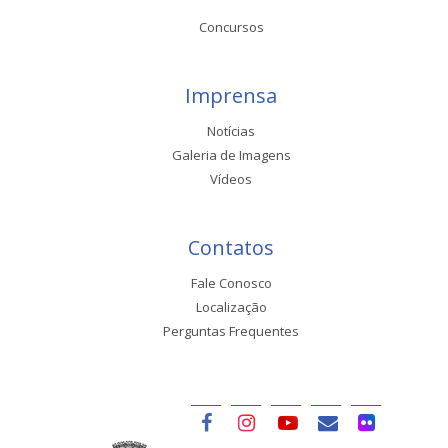
Concursos
Imprensa
Notícias
Galeria de Imagens
Vídeos
Contatos
Fale Conosco
Localização
Perguntas Frequentes