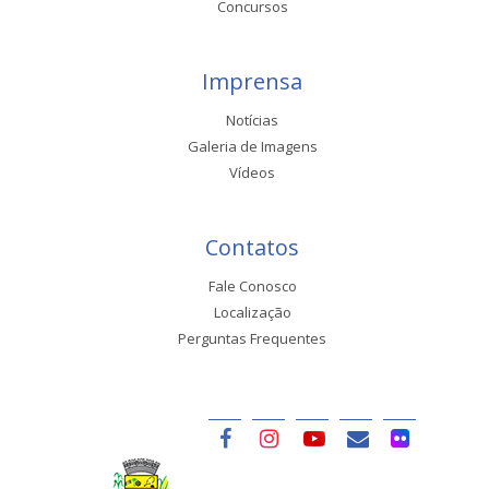
Concursos
Imprensa
Notícias
Galeria de Imagens
Vídeos
Contatos
Fale Conosco
Localização
Perguntas Frequentes