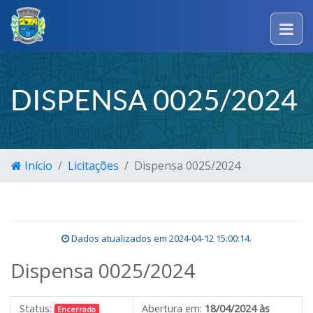
DISPENSA 0025/2024
Início
Licitações
Dispensa 0025/2024
Dados atualizados em
2024-04-12 15:00:14
.
Dispensa 0025/2024
Status:
Abertura em:
18/04/2024 às
Encerrada