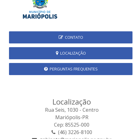
CONTATO
LOCALIZAÇÃO
PERGUNTAS FREQUENTES
Localização
Rua Seis, 1030 - Centro
Mariópolis-PR
Cep: 85525-000
(46) 3226-8100