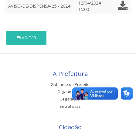
12/04/2024
AVISO-DE-DISPENSA-25 - 2024
15:00
VOLTAR
A Prefeitura
Gabinete do Prefeito
Organograma
Legislação
Secretarias
Cidadão