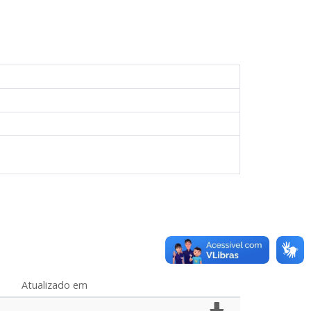
Atualizado em