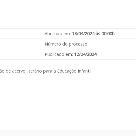
Abertura em:
18/04/2024 às 00:00h
Número do processo:
Publicado em:
12/04/2024
o de acervo literário para a Educação Infantil.