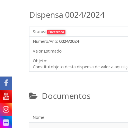
Dispensa 0024/2024
Status:
Encerrada
Número/Ano:
0024/2024
Valor Estimado:
Objeto:
Constitui objeto desta dispensa de valor a aquisiçã
Documentos
Nome