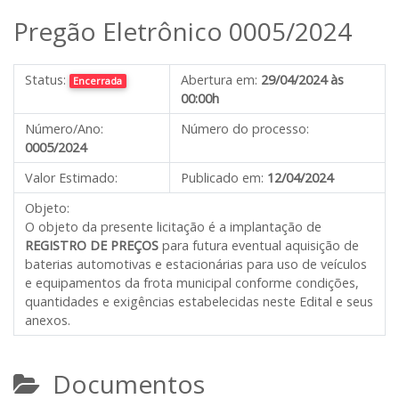
Pregão Eletrônico 0005/2024
Status:
Abertura em:
29/04/2024 às
Encerrada
00:00h
Número/Ano:
Número do processo:
0005/2024
Valor Estimado:
Publicado em:
12/04/2024
Objeto:
O objeto da presente licitação é a implantação de
REGISTRO DE PREÇOS
para futura eventual aquisição de
baterias automotivas e estacionárias para uso de veículos
e equipamentos da frota municipal conforme condições,
quantidades e exigências estabelecidas neste Edital e seus
anexos.
Documentos