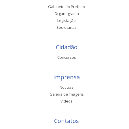
Gabinete do Prefeito
Organograma
Legislação
Secretarias
Cidadão
Concursos
Imprensa
Notícias
Galeria de Imagens
Vídeos
Contatos