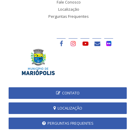
Fale Conosco
Localização
Perguntas Frequentes
CONTATO
LOCALIZAÇÃO
PERGUNTAS FREQUENTES