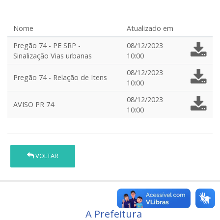
Nome
Atualizado em
Pregão 74 - PE SRP -
08/12/2023
Sinalização Vias urbanas
10:00
08/12/2023
Pregão 74 - Relação de Itens
10:00
08/12/2023
AVISO PR 74
10:00
VOLTAR
A Prefeitura