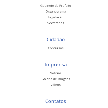
Gabinete do Prefeito
Organograma
Legislação
Secretarias
Cidadão
Concursos
Imprensa
Notícias
Galeria de Imagens
Vídeos
Contatos