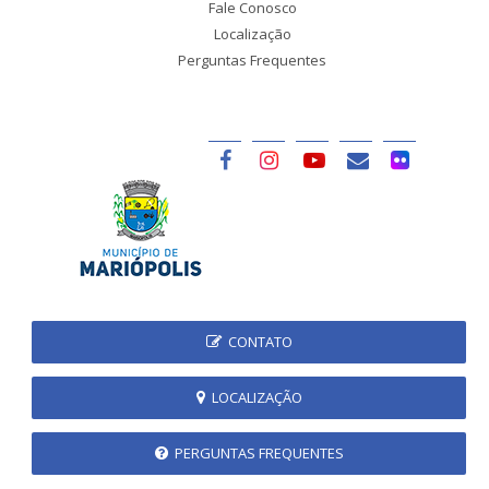
Fale Conosco
Localização
Perguntas Frequentes
CONTATO
LOCALIZAÇÃO
PERGUNTAS FREQUENTES