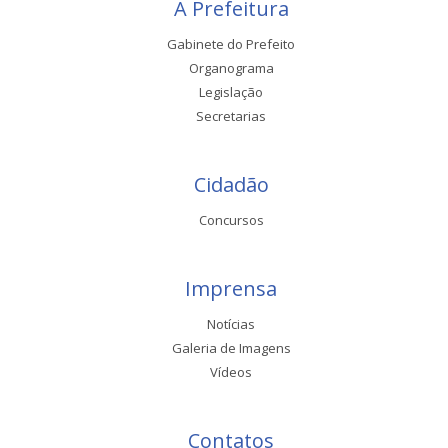
A Prefeitura
Gabinete do Prefeito
Organograma
Legislação
Secretarias
Cidadão
Concursos
Imprensa
Notícias
Galeria de Imagens
Vídeos
Contatos