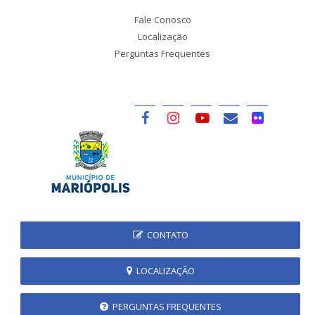
Fale Conosco
Localização
Perguntas Frequentes
CONTATO
LOCALIZAÇÃO
PERGUNTAS FREQUENTES