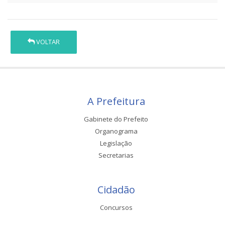
VOLTAR
A Prefeitura
Gabinete do Prefeito
Organograma
Legislação
Secretarias
Cidadão
Concursos