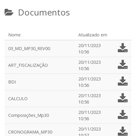
Documentos
Nome
Atualizado em
20/11/2023
03_MD_MP30_REV00
10:56
20/11/2023
ART_FISCALIZAÇÃO
10:56
20/11/2023
BDI
10:56
20/11/2023
CALCULO
10:56
20/11/2023
Composições_Mp30
10:56
20/11/2023
CRONOGRAMA_MP30
10:57