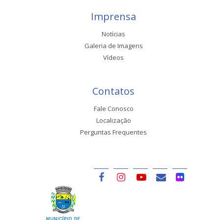
Imprensa
Notícias
Galeria de Imagens
Vídeos
Contatos
Fale Conosco
Localização
Perguntas Frequentes