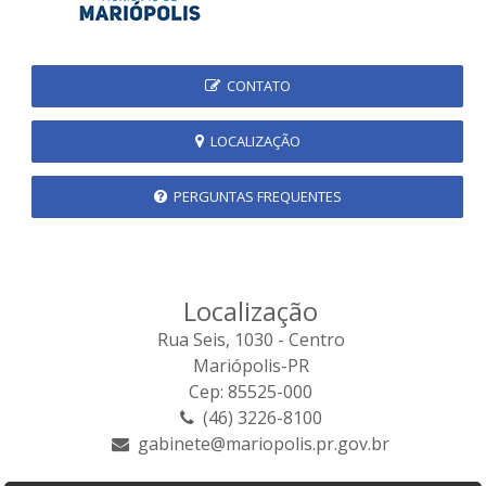
CONTATO
LOCALIZAÇÃO
PERGUNTAS FREQUENTES
Localização
Rua Seis, 1030 - Centro
Mariópolis-PR
Cep: 85525-000
(46) 3226-8100
gabinete@mariopolis.pr.gov.br