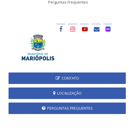
Perguntas Frequentes
CONTATO
LOCALIZAÇÃO
PERGUNTAS FREQUENTES