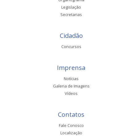
Legislação
Secretarias
Cidadão
Concursos
Imprensa
Notícias
Galeria de Imagens
Vídeos
Contatos
Fale Conosco
Localização