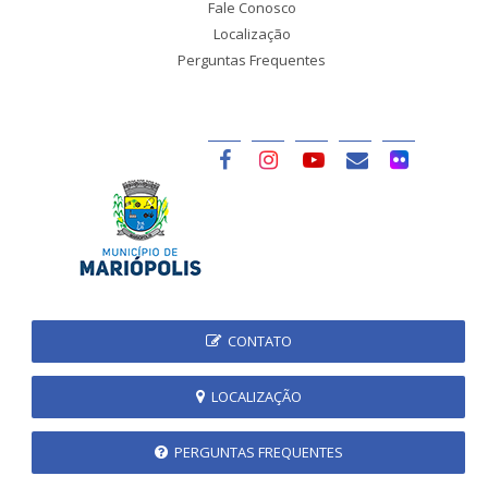
Fale Conosco
Localização
Perguntas Frequentes
CONTATO
LOCALIZAÇÃO
PERGUNTAS FREQUENTES