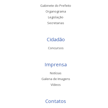
Gabinete do Prefeito
Organograma
Legislação
Secretarias
Cidadão
Concursos
Imprensa
Notícias
Galeria de Imagens
Vídeos
Contatos