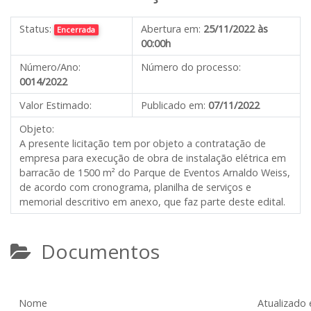
Status:
Abertura em:
25/11/2022 às
Encerrada
00:00h
Número/Ano:
Número do processo:
0014/2022
Valor Estimado:
Publicado em:
07/11/2022
Objeto:
A presente licitação tem por objeto a contratação de
empresa para execução de obra de instalação elétrica em
barracão de 1500 m² do Parque de Eventos Arnaldo Weiss,
de acordo com cronograma, planilha de serviços e
memorial descritivo em anexo, que faz parte deste edital.
Documentos
Nome
Atualizado