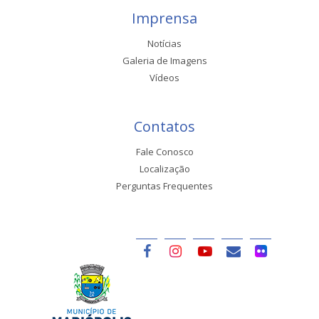
Imprensa
Notícias
Galeria de Imagens
Vídeos
Contatos
Fale Conosco
Localização
Perguntas Frequentes