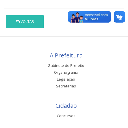
VOLTAR
A Prefeitura
Gabinete do Prefeito
Organograma
Legislação
Secretarias
Cidadão
Concursos