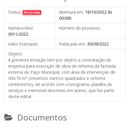
Status:
Abertura em:
18/10/2022 às
Encerrada
00:00h
Número/Ano:
Número do processo:
0011/2022
Valor Estimado:
Publicado em:
30/09/2022
Objeto:
A presente licitação tem por objeto a contratação de
empresa para execução de obra de reforma da fachada
externa do Paço Municipal, com área de intervenção de
300,70 m² (trezentos metros quadrados e setenta
centímetros), de acordo com cronograma, planilha de
serviços e memorial descritivo em anexo, que faz parte
deste edital.
Documentos