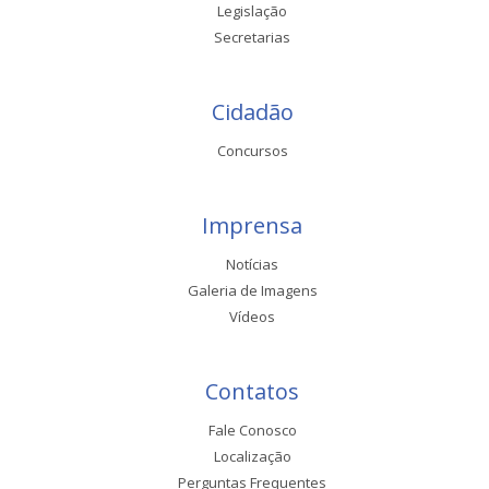
Legislação
Secretarias
Cidadão
Concursos
Imprensa
Notícias
Galeria de Imagens
Vídeos
Contatos
Fale Conosco
Localização
Perguntas Frequentes