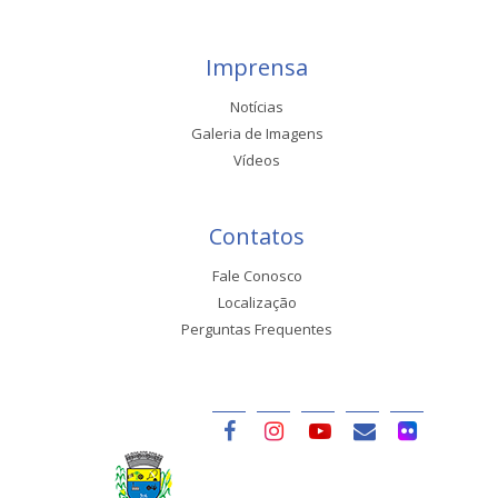
Imprensa
Notícias
Galeria de Imagens
Vídeos
Contatos
Fale Conosco
Localização
Perguntas Frequentes