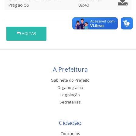
Pregão 55
09:40
VOLTAR
A Prefeitura
Gabinete do Prefeito
Organograma
Legislação
Secretarias
Cidadão
Concursos