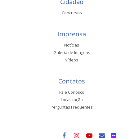
Cidadão
Concursos
Imprensa
Notícias
Galeria de Imagens
Vídeos
Contatos
Fale Conosco
Localização
Perguntas Frequentes