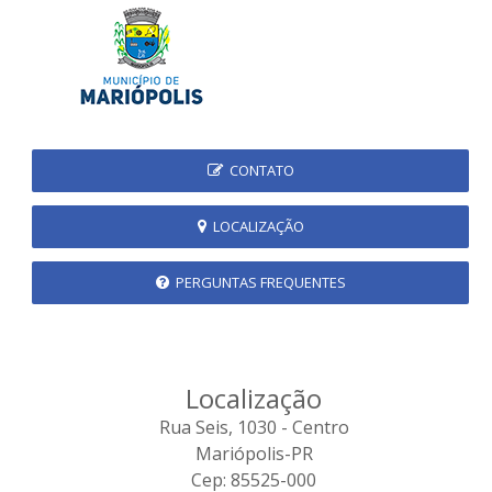
CONTATO
LOCALIZAÇÃO
PERGUNTAS FREQUENTES
Localização
Rua Seis, 1030 - Centro
Mariópolis-PR
Cep: 85525-000