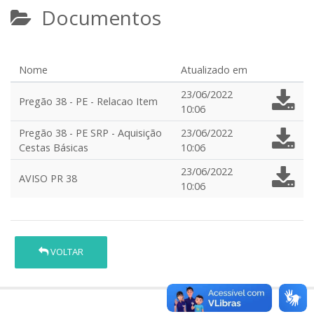
Documentos
Nome
Atualizado em
23/06/2022
Pregão 38 - PE - Relacao Item
10:06
Pregão 38 - PE SRP - Aquisição
23/06/2022
Cestas Básicas
10:06
23/06/2022
AVISO PR 38
10:06
VOLTAR