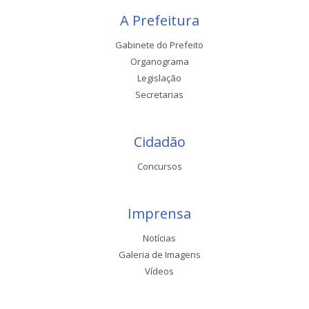
A Prefeitura
Gabinete do Prefeito
Organograma
Legislação
Secretarias
Cidadão
Concursos
Imprensa
Notícias
Galeria de Imagens
Vídeos