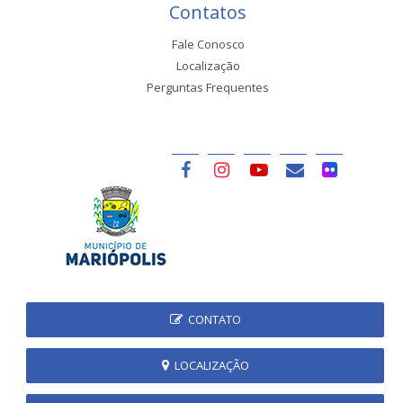
Contatos
Fale Conosco
Localização
Perguntas Frequentes
CONTATO
LOCALIZAÇÃO