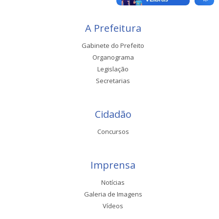
A Prefeitura
Gabinete do Prefeito
Organograma
Legislação
Secretarias
Cidadão
Concursos
Imprensa
Notícias
Galeria de Imagens
Vídeos