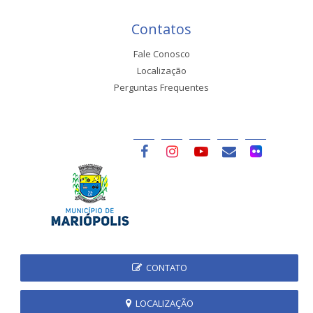
Contatos
Fale Conosco
Localização
Perguntas Frequentes
CONTATO
LOCALIZAÇÃO