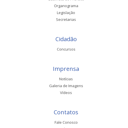
Organograma
Legislação
Secretarias
Cidadão
Concursos
Imprensa
Notícias
Galeria de Imagens
Vídeos
Contatos
Fale Conosco