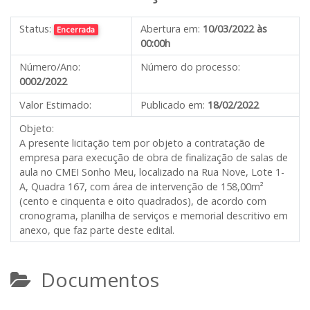
Status:
Abertura em:
10/03/2022 às
Encerrada
00:00h
Número/Ano:
Número do processo:
0002/2022
Valor Estimado:
Publicado em:
18/02/2022
Objeto:
A presente licitação tem por objeto a contratação de
empresa para execução de obra de finalização de salas de
aula no CMEI Sonho Meu, localizado na Rua Nove, Lote 1-
A, Quadra 167, com área de intervenção de 158,00m²
(cento e cinquenta e oito quadrados), de acordo com
cronograma, planilha de serviços e memorial descritivo em
anexo, que faz parte deste edital.
Documentos