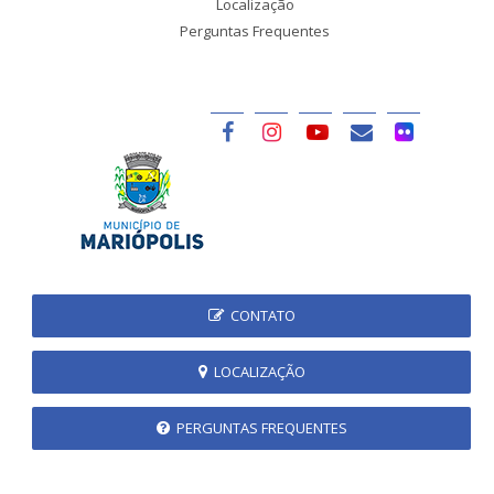
Localização
Perguntas Frequentes
CONTATO
LOCALIZAÇÃO
PERGUNTAS FREQUENTES