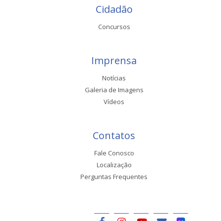
Cidadão
Concursos
Imprensa
Notícias
Galeria de Imagens
Vídeos
Contatos
Fale Conosco
Localização
Perguntas Frequentes