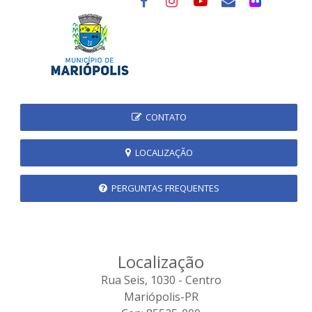
CONTATO
LOCALIZAÇÃO
PERGUNTAS FREQUENTES
Localização
Rua Seis, 1030 - Centro
Mariópolis-PR