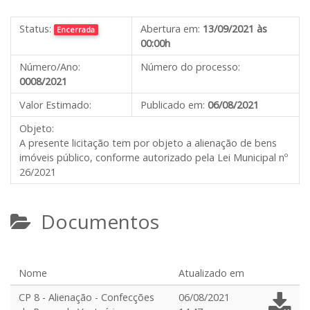
Status:
Abertura em:
13/09/2021 às
Encerrada
00:00h
Número/Ano:
Número do processo:
0008/2021
Valor Estimado:
Publicado em:
06/08/2021
Objeto:
A presente licitação tem por objeto a alienação de bens
imóveis público, conforme autorizado pela Lei Municipal nº
26/2021
Documentos
Nome
Atualizado em
CP 8 - Alienação - Confecções
06/08/2021