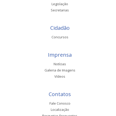
Legislação
Secretarias
Cidadão
Concursos
Imprensa
Notícias
Galeria de Imagens
Vídeos
Contatos
Fale Conosco
Localização
Perguntas Frequentes