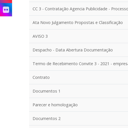
CC 3 - Contratação Agencia Publicidade - Process
Ata Novo Julgamento Propostas e Classificação
AVISO 3
Despacho - Data Abertura Documentação
Termo de Recebimento Convite 3 - 2021 - empres
Contrato
Documentos 1
Parecer e homologação
Documentos 2