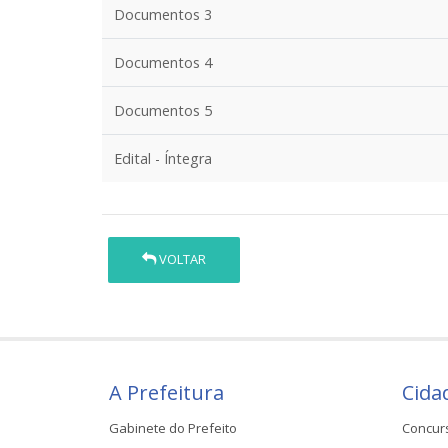
Documentos 3
Documentos 4
Documentos 5
Edital - Íntegra
VOLTAR
A Prefeitura
Cida
Gabinete do Prefeito
Concur