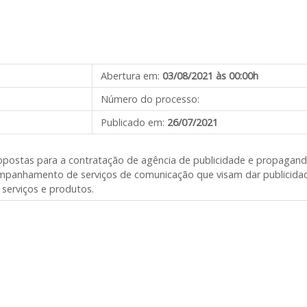
Abertura em:
03/08/2021 às 00:00h
Número do processo:
Publicado em:
26/07/2021
propostas para a contratação de agência de publicidade e propagand
acompanhamento de serviços de comunicação que visam dar publicida
 serviços e produtos.