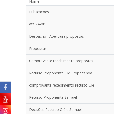
Nome
Publicações
ata 24-08
Despacho - Abertrura propostas
Propostas
Comprovante recebimento propostas
Recurso Proponente Olé Propaganda
comprovante recebimento recurso Ole
Recurso Proponente Samuel
Decisões Recurso Olé e Samuel