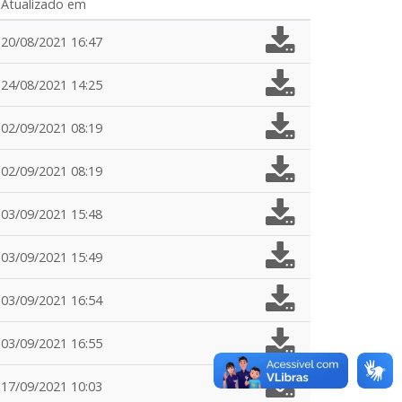
Atualizado em
20/08/2021 16:47
24/08/2021 14:25
02/09/2021 08:19
02/09/2021 08:19
03/09/2021 15:48
03/09/2021 15:49
03/09/2021 16:54
03/09/2021 16:55
17/09/2021 10:03