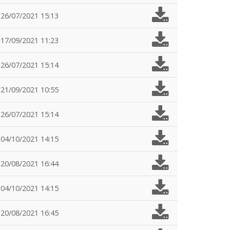
26/07/2021 15:13
17/09/2021 11:23
26/07/2021 15:14
21/09/2021 10:55
26/07/2021 15:14
04/10/2021 14:15
20/08/2021 16:44
04/10/2021 14:15
20/08/2021 16:45