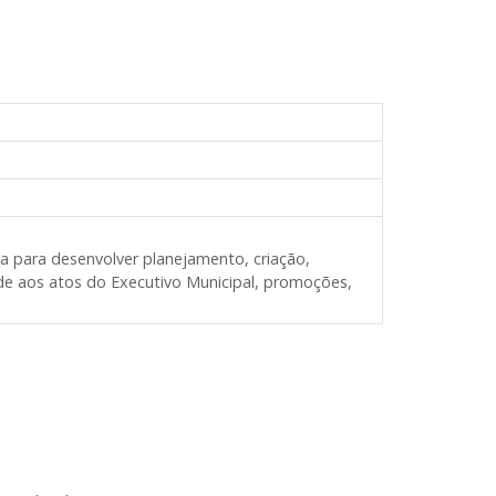
a para desenvolver planejamento, criação,
de aos atos do Executivo Municipal, promoções,