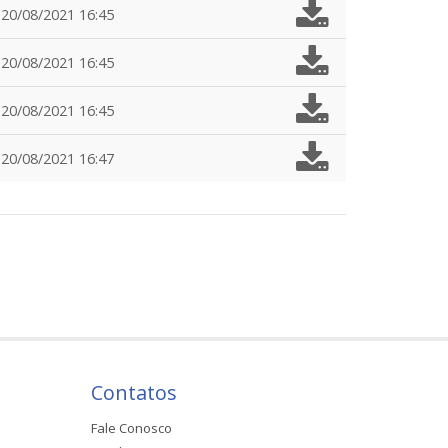
20/08/2021 16:45
20/08/2021 16:45
20/08/2021 16:45
20/08/2021 16:47
Contatos
Fale Conosco