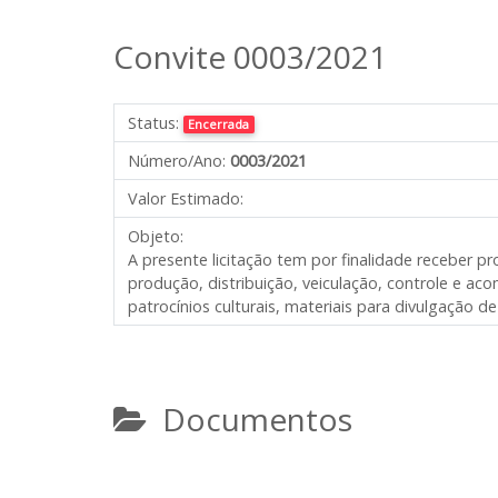
Convite 0003/2021
Status:
Encerrada
Número/Ano:
0003/2021
Valor Estimado:
Objeto:
A presente licitação tem por finalidade receber 
produção, distribuição, veiculação, controle e 
patrocínios culturais, materiais para divulgação de
Documentos