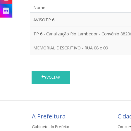
Nome
AVISOTP 6
TP 6 - Canalização Rio Lambedor - Convênio 8820
MEMORIAL DESCRITIVO - RUA 08 e 09
VOLTAR
A Prefeitura
Cida
Gabinete do Prefeito
Concur