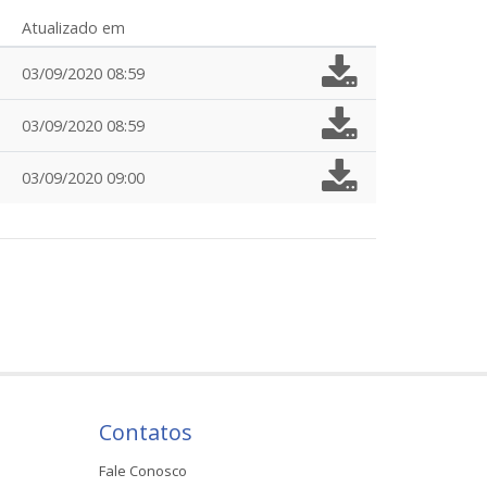
Atualizado em
03/09/2020 08:59
03/09/2020 08:59
03/09/2020 09:00
Contatos
Fale Conosco