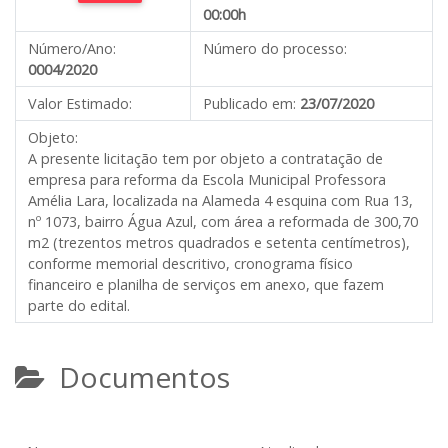
00:00h
Número/Ano:
Número do processo:
0004/2020
Valor Estimado:
Publicado em:
23/07/2020
Objeto:
A presente licitação tem por objeto a contratação de
empresa para reforma da Escola Municipal Professora
Amélia Lara, localizada na Alameda 4 esquina com Rua 13,
nº 1073, bairro Água Azul, com área a reformada de 300,70
m2 (trezentos metros quadrados e setenta centímetros),
conforme memorial descritivo, cronograma físico
financeiro e planilha de serviços em anexo, que fazem
parte do edital.
Documentos