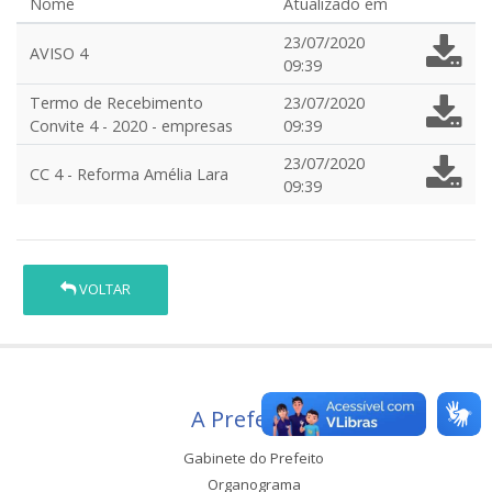
Nome
Atualizado em
23/07/2020
AVISO 4
09:39
Termo de Recebimento
23/07/2020
Convite 4 - 2020 - empresas
09:39
23/07/2020
CC 4 - Reforma Amélia Lara
09:39
VOLTAR
A Prefeitura
Gabinete do Prefeito
Organograma