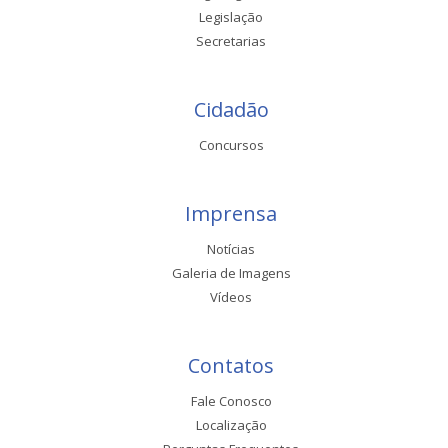
Legislação
Secretarias
Cidadão
Concursos
Imprensa
Notícias
Galeria de Imagens
Vídeos
Contatos
Fale Conosco
Localização