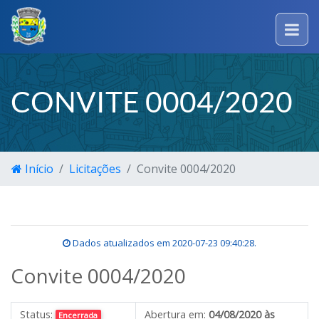
CONVITE 0004/2020
Início
Licitações
Convite 0004/2020
Dados atualizados em
2020-07-23 09:40:28
.
Convite 0004/2020
Status:
Abertura em:
04/08/2020 às
Encerrada