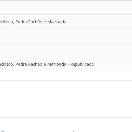
Pedrisco, Pedra Rachão e Marroada
Pedrisco, Pedra Rachão e Marroada - Republicado