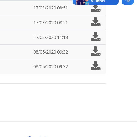
17/03/2020 08:51
17/03/2020 08:51
27/03/2020 11:18
08/05/2020 09:32
08/05/2020 09:32