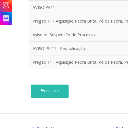
AVISO PR11
Pregão 11 - Aquisição Pedra Brita, Pó de Pedra, 
Aviso de Suspensão de Processo
AVISO PR 11 - Republicação
Pregão 11 - Aquisição Pedra Brita, Pó de Pedra, 
VOLTAR