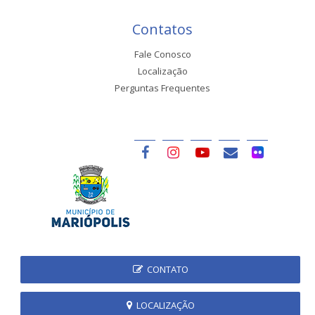
Contatos
Fale Conosco
Localização
Perguntas Frequentes
CONTATO
LOCALIZAÇÃO