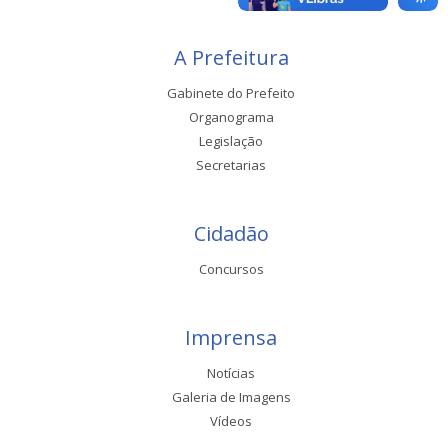
A Prefeitura
Gabinete do Prefeito
Organograma
Legislação
Secretarias
Cidadão
Concursos
Imprensa
Notícias
Galeria de Imagens
Vídeos