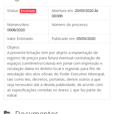
Status:
Abertura em:
20/03/2020 às
Encerrada
00:00h
Número/Ano:
Número do processo:
0008/2020
Valor Estimado:
Publicado em:
05/03/2020
Objeto:
A presente licitação tem por objeto a implantação de
registro de preços para futura eventual contratação de
espaços (centímetro/coluna) em jornal com impressão e
circulação diária no âmbito local e regional, para fins de
veiculação dos atos oficiais do Poder Executivo Municipal,
tais como leis, decretos, portarias, dentre outros a que
seja necessário dar a devida publicidade, de acordo com
as especificações contidas no Anexo I, que faz parte do
edital.
Documentos