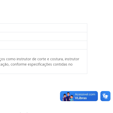
os como instrutor de corte e costura, instrutor
cação, conforme especificações contidas no