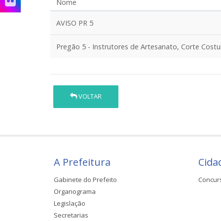
Nome
AVISO PR 5
Pregão 5 - Instrutores de Artesanato, Corte Costu
VOLTAR
A Prefeitura
Cida
Gabinete do Prefeito
Concur
Organograma
Legislação
Secretarias