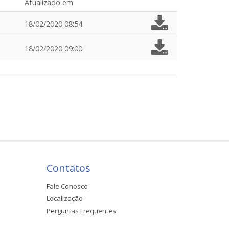
Atualizado em
18/02/2020 08:54
18/02/2020 09:00
Contatos
Fale Conosco
Localização
Perguntas Frequentes