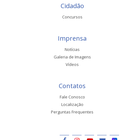
Cidadão
Concursos
Imprensa
Notícias
Galeria de Imagens
Vídeos
Contatos
Fale Conosco
Localização
Perguntas Frequentes