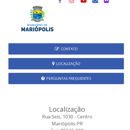
CONTATO
LOCALIZAÇÃO
PERGUNTAS FREQUENTES
Localização
Rua Seis, 1030 - Centro
Mariópolis-PR