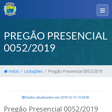
PREGÃO PRESENCIAL
0052/2019
Início
Licitações
Pregão Presencial 0052/2019
Dados atualizados em
2019-12-12 13:39:05
.
Pregão Presencial 0052/2019