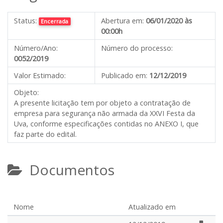
Status:
Abertura em:
06/01/2020 às
Encerrada
00:00h
Número/Ano:
Número do processo:
0052/2019
Valor Estimado:
Publicado em:
12/12/2019
Objeto:
A presente licitação tem por objeto a contratação de
empresa para segurança não armada da XXVI Festa da
Uva, conforme especificações contidas no ANEXO I, que
faz parte do edital.
Documentos
Nome
Atualizado em