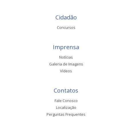
Cidadão
Concursos
Imprensa
Notícias
Galeria de Imagens
Vídeos
Contatos
Fale Conosco
Localização
Perguntas Frequentes