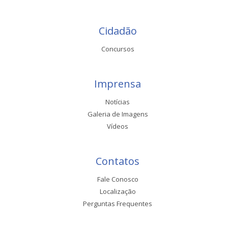
Cidadão
Concursos
Imprensa
Notícias
Galeria de Imagens
Vídeos
Contatos
Fale Conosco
Localização
Perguntas Frequentes