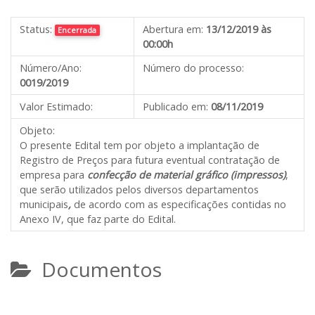
Status:
Abertura em:
13/12/2019 às
Encerrada
00:00h
Número/Ano:
Número do processo:
0019/2019
Valor Estimado:
Publicado em:
08/11/2019
Objeto:
O presente Edital tem por objeto a implantação de
Registro de Preços para futura eventual contratação de
empresa para
confecção de material gráfico (impressos)
,
que serão utilizados pelos diversos departamentos
municipais
,
de acordo com as especificações contidas no
Anexo IV, que faz parte do Edital.
Documentos