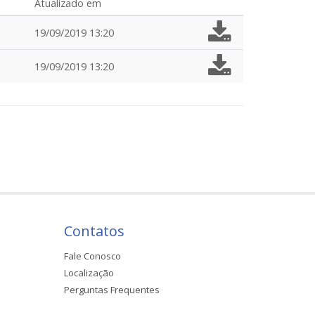
Atualizado em
19/09/2019 13:20
19/09/2019 13:20
Contatos
Fale Conosco
Localização
Perguntas Frequentes