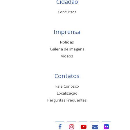
Cidadão
Concursos
Imprensa
Notícias
Galeria de Imagens
Vídeos
Contatos
Fale Conosco
Localização
Perguntas Frequentes