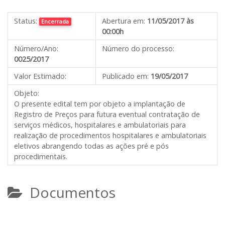
Status:
Abertura em:
11/05/2017 às
Encerrada
00:00h
Número/Ano:
Número do processo:
0025/2017
Valor Estimado:
Publicado em:
19/05/2017
Objeto:
O presente edital tem por objeto a implantação de
Registro de Preços para futura eventual contratação de
serviços médicos, hospitalares e ambulatoriais para
realização de procedimentos hospitalares e ambulatoriais
eletivos abrangendo todas as ações pré e pós
procedimentais.
Documentos