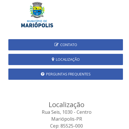
CONTATO
LOCALIZAÇÃO
PERGUNTAS FREQUENTES
Localização
Rua Seis, 1030 - Centro
Mariópolis-PR
Cep: 85525-000