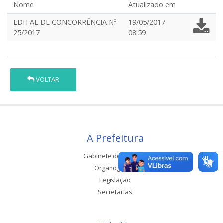
Nome
Atualizado em
EDITAL DE CONCORRÊNCIA Nº
19/05/2017
25/2017
08:59
VOLTAR
A Prefeitura
Gabinete do Prefeito
Organograma
Legislação
Secretarias