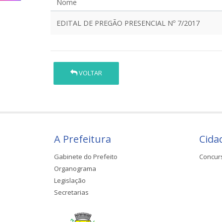
Nome
EDITAL DE PREGÃO PRESENCIAL Nº 7/2017
VOLTAR
A Prefeitura
Cida
Gabinete do Prefeito
Concur
Organograma
Legislação
Secretarias