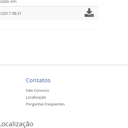
izado em
/2017 08:31
Contatos
Fale Conosco
Localização
Perguntas Frequentes
Localização