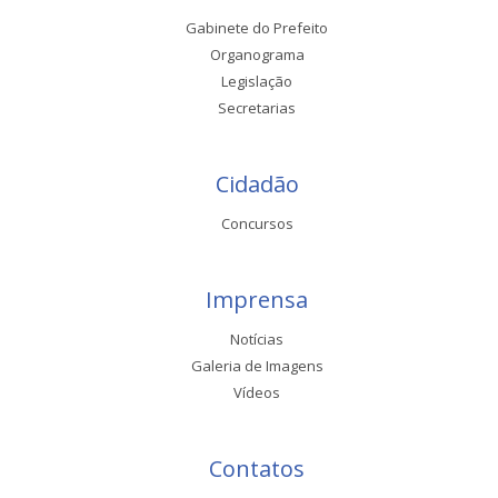
Gabinete do Prefeito
Organograma
Legislação
Secretarias
Cidadão
Concursos
Imprensa
Notícias
Galeria de Imagens
Vídeos
Contatos