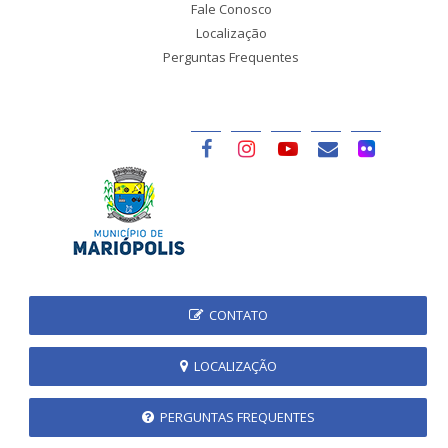
Fale Conosco
Localização
Perguntas Frequentes
CONTATO
LOCALIZAÇÃO
PERGUNTAS FREQUENTES