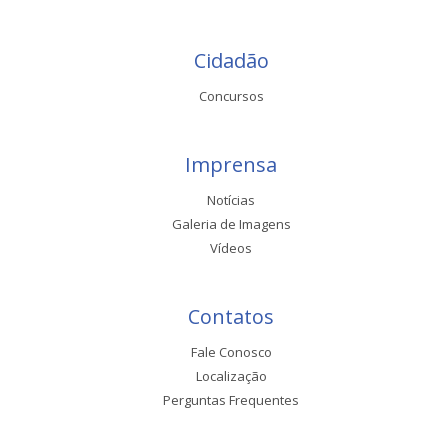
Cidadão
Concursos
Imprensa
Notícias
Galeria de Imagens
Vídeos
Contatos
Fale Conosco
Localização
Perguntas Frequentes