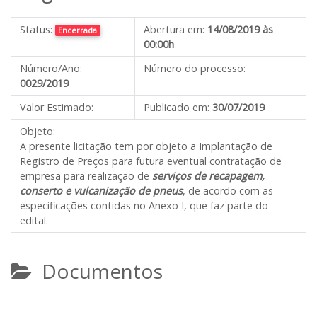
Status:
Abertura em:
14/08/2019 às
Encerrada
00:00h
Número/Ano:
Número do processo:
0029/2019
Valor Estimado:
Publicado em:
30/07/2019
Objeto:
A presente licitação tem por objeto a Implantação de
Registro de Preços para futura eventual contratação de
empresa para realização de
serviços de recapagem,
conserto e vulcanização de pneus
, de acordo com as
especificações contidas no Anexo I, que faz parte do
edital.
Documentos