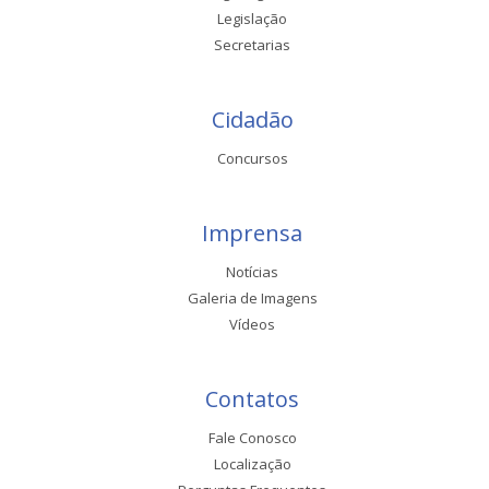
Legislação
Secretarias
Cidadão
Concursos
Imprensa
Notícias
Galeria de Imagens
Vídeos
Contatos
Fale Conosco
Localização