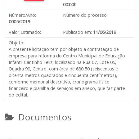
00:00h
Número/Ano:
Número do processo:
0005/2019
Valor Estimado:
Publicado em:
11/06/2019
Objeto:
A presente licitação tem por objeto a contratação de
empresa para reforma do Centro Municipal de Educação
Infantil Cantinho Feliz, localizado na Rua 07, Lote 05,
Quadra 90, Centro, com área de 680,50 (seiscentos e
oitenta metros quadrados e cinquenta centímetros),
conforme memorial descritivo, cronograma físico
financeiro e planilha de serviços em anexo, que faz parte
do edital.
Documentos