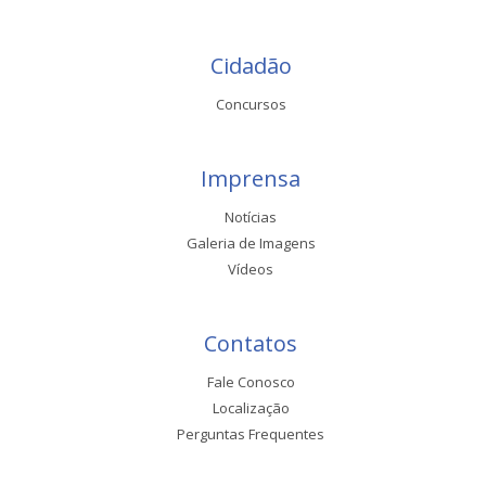
Cidadão
Concursos
Imprensa
Notícias
Galeria de Imagens
Vídeos
Contatos
Fale Conosco
Localização
Perguntas Frequentes