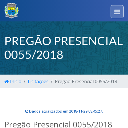
PREGÃO PRESENCIAL
0055/2018
Início
Licitações
Pregão Presencial 0055/2018
Dados atualizados em
2018-11-29 08:45:27
.
Pregão Presencial 0055/2018