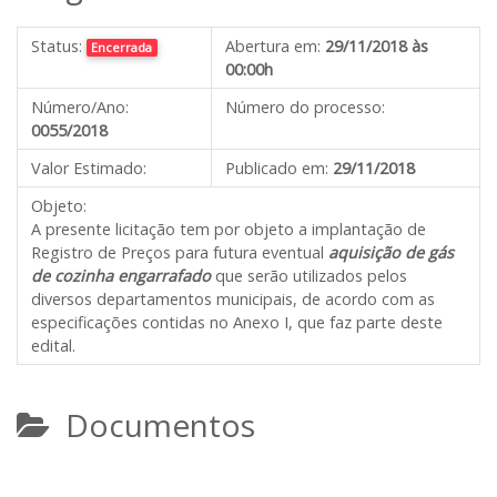
Status:
Abertura em:
29/11/2018 às
Encerrada
00:00h
Número/Ano:
Número do processo:
0055/2018
Valor Estimado:
Publicado em:
29/11/2018
Objeto:
A presente licitação tem por objeto a implantação de
Registro de Preços para futura eventual
aquisição de gás
de cozinha engarrafado
que serão utilizados pelos
diversos departamentos municipais, de acordo com as
especificações contidas no Anexo I, que faz parte deste
edital.
Documentos