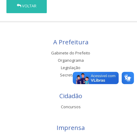
VOLTAR
A Prefeitura
Gabinete do Prefeito
Organograma
Legislação
Secretarias
Cidadão
Concursos
Imprensa