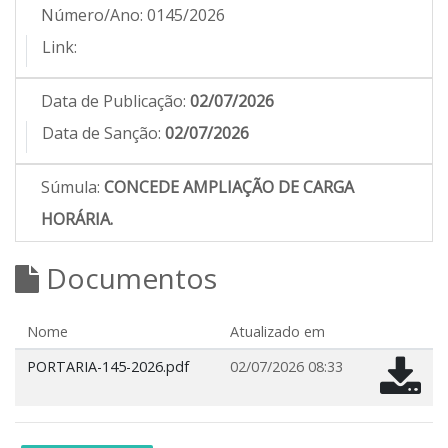
Número/Ano:
0145/2026
Link:
Data de Publicação:
02/07/2026
Data de Sanção:
02/07/2026
Súmula:
CONCEDE AMPLIAÇÃO DE CARGA
HORÁRIA.
Documentos
Nome
Atualizado em
PORTARIA-145-2026.pdf
02/07/2026 08:33