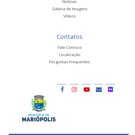
Notícias
Galeria de Imagens
Vídeos
Contatos
Fale Conosco
Localização
Perguntas Frequentes