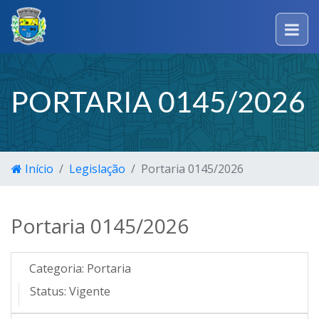
PORTARIA 0145/2026
Início
Legislação
Portaria 0145/2026
Portaria 0145/2026
Categoria:
Portaria
Status:
Vigente