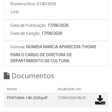
Número/Ano:
0140/2026
Link:
Data de Publicação:
17/06/2026
Data de Sanção:
17/06/2026
Súmula:
NOMEIA MARCIA APARECIDA THOME
PARA O CARGO DE DIRETORA DE
DEPARTAMENTO DE CULTURA.
Documentos
Nome
Atualizado em
PORTARIA-140-2026.pdf
17/06/2026 08:33