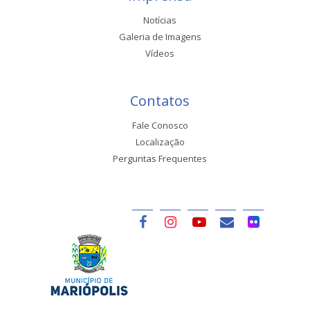
Notícias
Galeria de Imagens
Vídeos
Contatos
Fale Conosco
Localização
Perguntas Frequentes