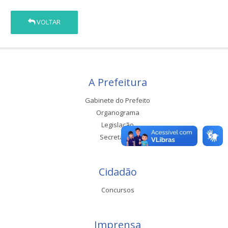
VOLTAR
A Prefeitura
Gabinete do Prefeito
Organograma
Legislação
Secretarias
Cidadão
Concursos
Imprensa