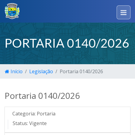
PORTARIA 0140/2026
Início
Legislação
Portaria 0140/2026
Portaria 0140/2026
Categoria:
Portaria
Status:
Vigente