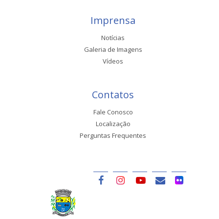
Imprensa
Notícias
Galeria de Imagens
Vídeos
Contatos
Fale Conosco
Localização
Perguntas Frequentes