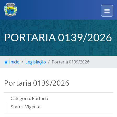
PORTARIA 0139/2026
Início
Legislação
Portaria 0139/2026
Portaria 0139/2026
Categoria:
Portaria
Status:
Vigente