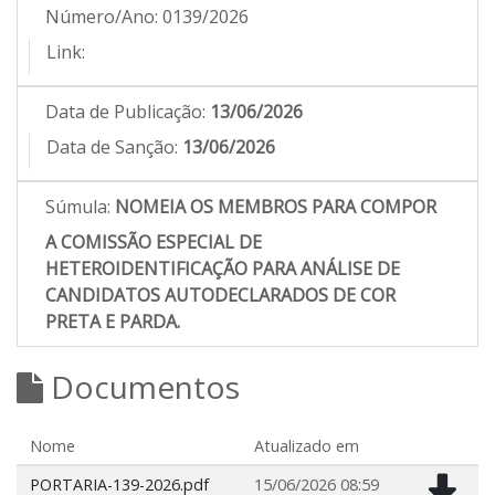
Número/Ano:
0139/2026
Link:
Data de Publicação:
13/06/2026
Data de Sanção:
13/06/2026
Súmula:
NOMEIA OS MEMBROS PARA COMPOR
A COMISSÃO ESPECIAL DE
HETEROIDENTIFICAÇÃO PARA ANÁLISE DE
CANDIDATOS AUTODECLARADOS DE COR
PRETA E PARDA.
Documentos
Nome
Atualizado em
PORTARIA-139-2026.pdf
15/06/2026 08:59