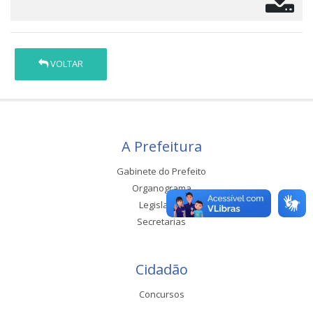
VOLTAR
A Prefeitura
Gabinete do Prefeito
Organograma
Legislação
Secretarias
Cidadão
Concursos