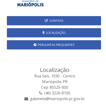
CONTATO
LOCALIZAÇÃO
PERGUNTAS FREQUENTES
Localização
Rua Seis, 1030 - Centro
Mariópolis-PR
Cep: 85525-000
(46) 3226-8100
gabinete@mariopolis.pr.gov.br