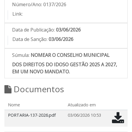
Número/Ano:
0137/2026
Link:
Data de Publicação:
03/06/2026
Data de Sanção:
03/06/2026
Súmula:
NOMEAR O CONSELHO MUNICIPAL
DOS DIREITOS DO IDOSO GESTÃO 2025 A 2027,
EM UM NOVO MANDATO.
Documentos
Nome
Atualizado em
PORTARIA-137-2026.pdf
03/06/2026 10:53