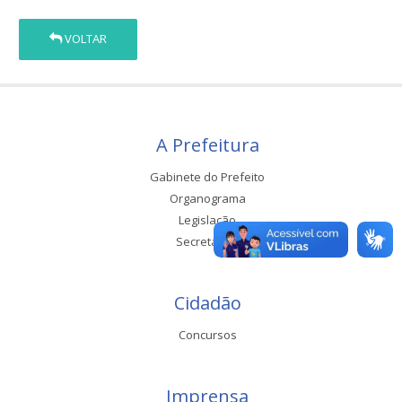
VOLTAR
A Prefeitura
Gabinete do Prefeito
Organograma
Legislação
Secretarias
Cidadão
Concursos
Imprensa