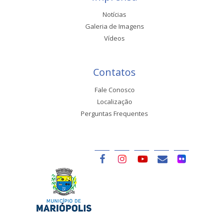
Notícias
Galeria de Imagens
Vídeos
Contatos
Fale Conosco
Localização
Perguntas Frequentes