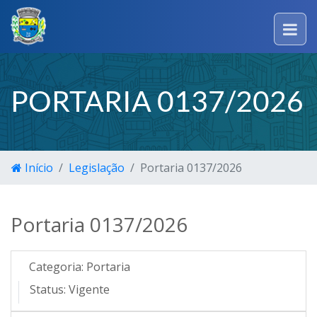
PORTARIA 0137/2026
Início
Legislação
Portaria 0137/2026
Portaria 0137/2026
Categoria:
Portaria
Status:
Vigente