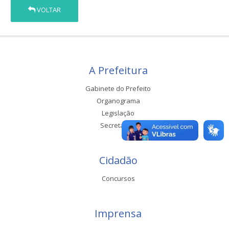
VOLTAR
A Prefeitura
Gabinete do Prefeito
Organograma
Legislação
Secretarias
Cidadão
Concursos
Imprensa