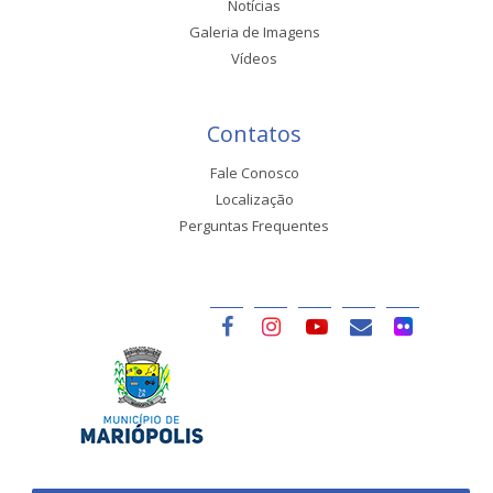
Notícias
Galeria de Imagens
Vídeos
Contatos
Fale Conosco
Localização
Perguntas Frequentes