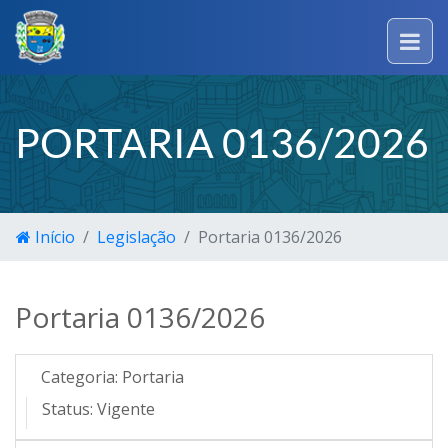
PORTARIA 0136/2026
Início
Legislação
Portaria 0136/2026
Portaria 0136/2026
Categoria:
Portaria
Status:
Vigente