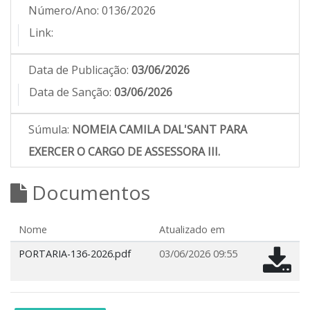
Número/Ano:
0136/2026
Link:
Data de Publicação:
03/06/2026
Data de Sanção:
03/06/2026
Súmula:
NOMEIA CAMILA DAL'SANT PARA
EXERCER O CARGO DE ASSESSORA III.
Documentos
Nome
Atualizado em
PORTARIA-136-2026.pdf
03/06/2026 09:55