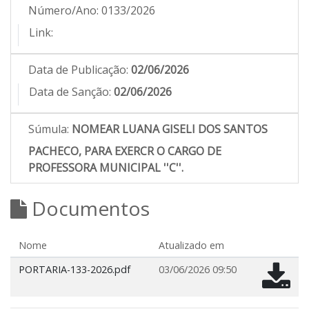
Número/Ano:
0133/2026
Link:
Data de Publicação:
02/06/2026
Data de Sanção:
02/06/2026
Súmula:
NOMEAR LUANA GISELI DOS SANTOS
PACHECO, PARA EXERCR O CARGO DE
PROFESSORA MUNICIPAL ''C''.
Documentos
Nome
Atualizado em
PORTARIA-133-2026.pdf
03/06/2026 09:50