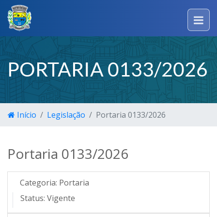
PORTARIA 0133/2026
Início
Legislação
Portaria 0133/2026
Portaria 0133/2026
Categoria:
Portaria
Status:
Vigente