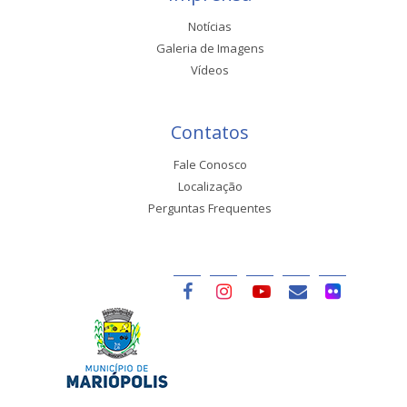
Notícias
Galeria de Imagens
Vídeos
Contatos
Fale Conosco
Localização
Perguntas Frequentes