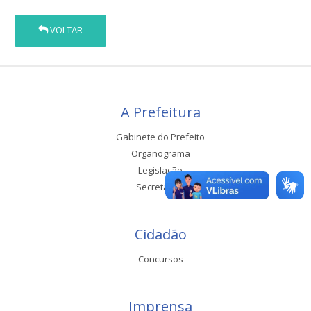
VOLTAR
A Prefeitura
Gabinete do Prefeito
Organograma
Legislação
Secretarias
Cidadão
Concursos
Imprensa