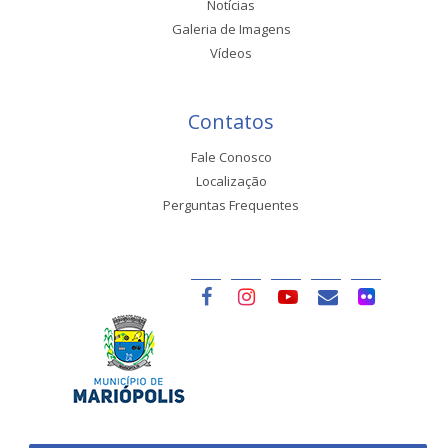
Notícias
Galeria de Imagens
Vídeos
Contatos
Fale Conosco
Localização
Perguntas Frequentes