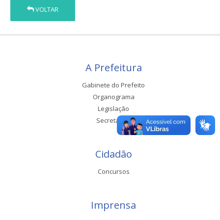
VOLTAR
A Prefeitura
Gabinete do Prefeito
Organograma
Legislação
Secretarias
Cidadão
Concursos
Imprensa