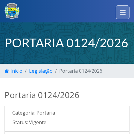
PORTARIA 0124/2026
Início
Legislação
Portaria 0124/2026
Portaria 0124/2026
Categoria:
Portaria
Status:
Vigente