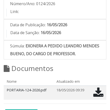
Número/Ano:
0124/2026
Link:
Data de Publicação:
16/05/2026
Data de Sanção:
16/05/2026
Súmula:
EXONERA A PEDIDO LEANDRO MENDES
BUENO, DO CARGO DE PROFESSOR.
Documentos
Nome
Atualizado em
PORTARIA-124-2026.pdf
18/05/2026 09:39