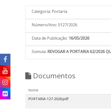
Categoria:
Portaria
Número/Ano:
0127/2026
Data de Publicação:
16/05/2026
Súmula:
REVOGAR A PORTARIA 62/2026 QU
Documentos
Nome
PORTARIA-127-2026.pdf