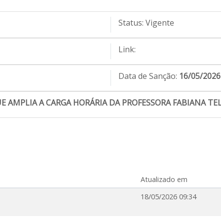
Status:
Vigente
Link:
Data de Sanção:
16/05/2026
E AMPLIA A CARGA HORÁRIA DA PROFESSORA FABIANA TELE
Atualizado em
18/05/2026 09:34