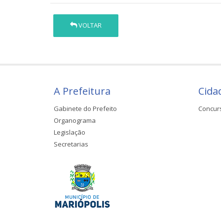
VOLTAR
A Prefeitura
Cida
Gabinete do Prefeito
Concur
Organograma
Legislação
Secretarias