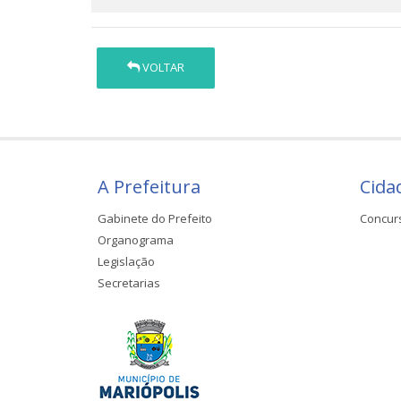
VOLTAR
A Prefeitura
Cida
Gabinete do Prefeito
Concur
Organograma
Legislação
Secretarias