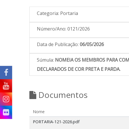
Categoria:
Portaria
Número/Ano:
0121/2026
Data de Publicação:
06/05/2026
Súmula:
NOMEIA OS MEMBROS PARA COMP
DECLARADOS DE COR PRETA E PARDA.
Documentos
Nome
PORTARIA-121-2026.pdf