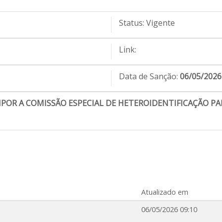
Status:
Vigente
Link:
Data de Sanção:
06/05/2026
OR A COMISSÃO ESPECIAL DE HETEROIDENTIFICAÇÃO PA
Atualizado em
06/05/2026 09:10