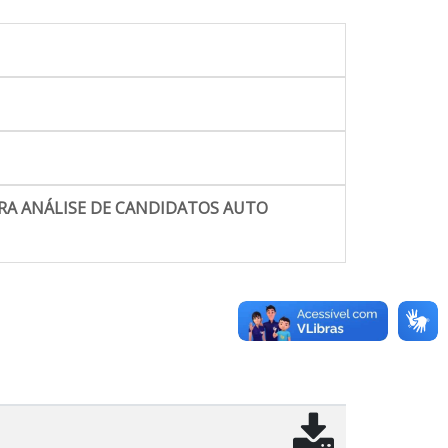
RA ANÁLISE DE CANDIDATOS AUTO