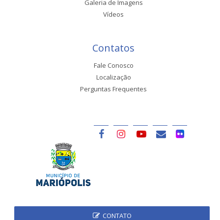
Galeria de Imagens
Vídeos
Contatos
Fale Conosco
Localização
Perguntas Frequentes
CONTATO