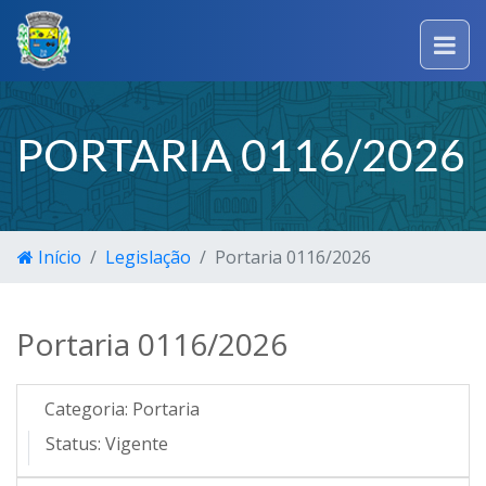
PORTARIA 0116/2026
Início
Legislação
Portaria 0116/2026
Portaria 0116/2026
Categoria:
Portaria
Status:
Vigente