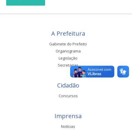
A Prefeitura
Gabinete do Prefeito
Organograma
Legislação
Secretarias
Cidadão
Concursos
Imprensa
Notícias