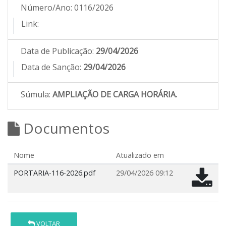
Número/Ano:
0116/2026
Link:
Data de Publicação:
29/04/2026
Data de Sanção:
29/04/2026
Súmula:
AMPLIAÇÃO DE CARGA HORÁRIA.
Documentos
Nome
Atualizado em
PORTARIA-116-2026.pdf
29/04/2026 09:12
VOLTAR