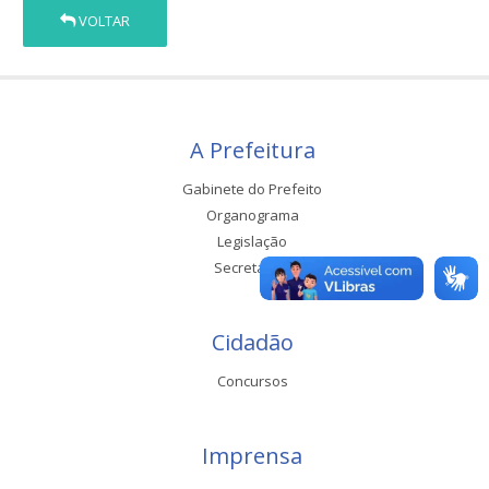
VOLTAR
A Prefeitura
Gabinete do Prefeito
Organograma
Legislação
Secretarias
Cidadão
Concursos
Imprensa