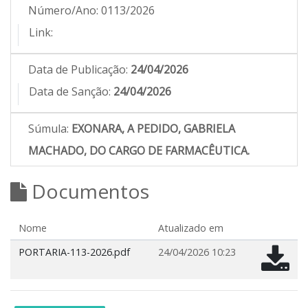
Número/Ano:
0113/2026
Link:
Data de Publicação:
24/04/2026
Data de Sanção:
24/04/2026
Súmula:
EXONARA, A PEDIDO, GABRIELA
MACHADO, DO CARGO DE FARMACÊUTICA.
Documentos
Nome
Atualizado em
PORTARIA-113-2026.pdf
24/04/2026 10:23