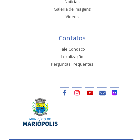
Notícias
Galeria de Imagens
Vídeos
Contatos
Fale Conosco
Localização
Perguntas Frequentes