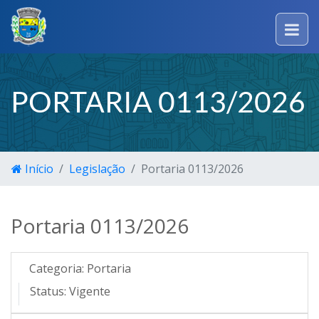
PORTARIA 0113/2026
Início
Legislação
Portaria 0113/2026
Portaria 0113/2026
Categoria:
Portaria
Status:
Vigente